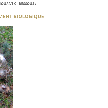
IQUANT CI-DESSOUS :
MENT BIOLOGIQUE