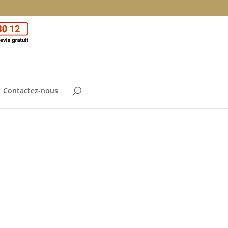
Contactez-nous