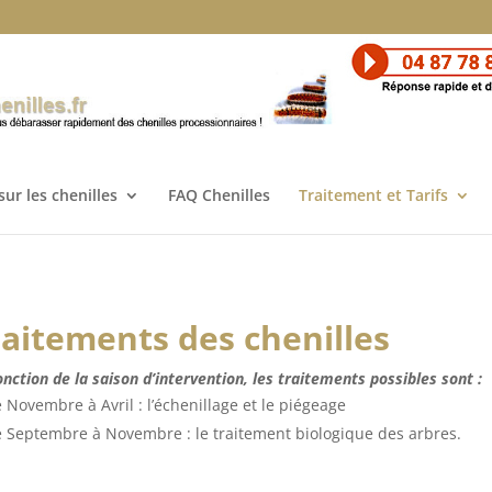
sur les chenilles
FAQ Chenilles
Traitement et Tarifs
raitements des chenilles
onction de la saison d’intervention, les traitements possibles sont :
 Novembre à Avril : l’échenillage et le piégeage
 Septembre à Novembre : le traitement biologique des arbres.