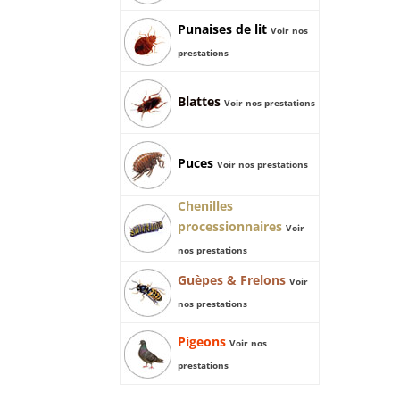
Punaises de lit
Voir nos
prestations
Blattes
Voir nos prestations
Puces
Voir nos prestations
Chenilles
processionnaires
Voir
nos prestations
Guèpes & Frelons
Voir
nos prestations
Pigeons
Voir nos
prestations