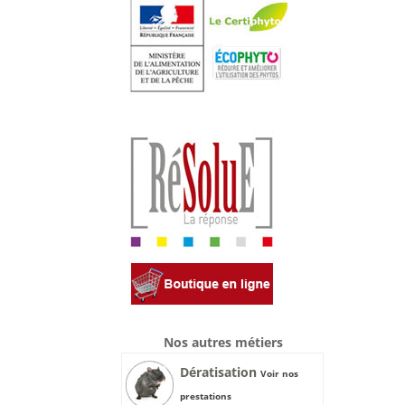
Nos autres métiers
Dératisation
Voir nos
prestations