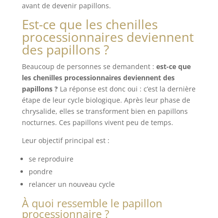
avant de devenir papillons.
Est-ce que les chenilles
processionnaires deviennent
des papillons ?
Beaucoup de personnes se demandent :
est-ce que
les chenilles processionnaires deviennent des
papillons ?
La réponse est donc oui : c’est la dernière
étape de leur cycle biologique. Après leur phase de
chrysalide, elles se transforment bien en papillons
nocturnes. Ces papillons vivent peu de temps.
Leur objectif principal est :
se reproduire
pondre
relancer un nouveau cycle
À quoi ressemble le papillon
processionnaire ?