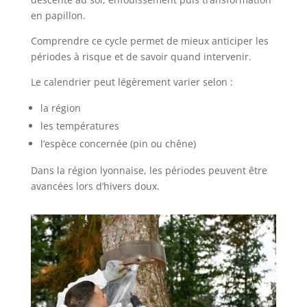
en papillon.
Comprendre ce cycle permet de mieux anticiper les
périodes à risque et de savoir quand intervenir.
Le calendrier peut légèrement varier selon :
la région
les températures
l’espèce concernée (pin ou chêne)
Dans la région lyonnaise, les périodes peuvent être
avancées lors d’hivers doux.