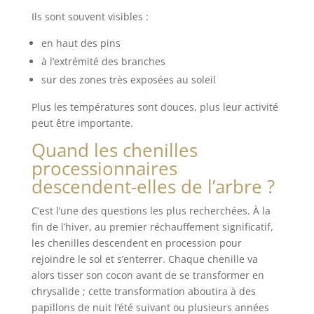
Ils sont souvent visibles :
en haut des pins
à l’extrémité des branches
sur des zones très exposées au soleil
Plus les températures sont douces, plus leur activité
peut être importante.
Quand les chenilles
processionnaires
descendent-elles de l’arbre ?
C’est l’une des questions les plus recherchées. À la
fin de l’hiver, au premier réchauffement significatif,
les chenilles descendent en procession pour
rejoindre le sol et s’enterrer. Chaque chenille va
alors tisser son cocon avant de se transformer en
chrysalide ; cette transformation aboutira à des
papillons de nuit l’été suivant ou plusieurs années