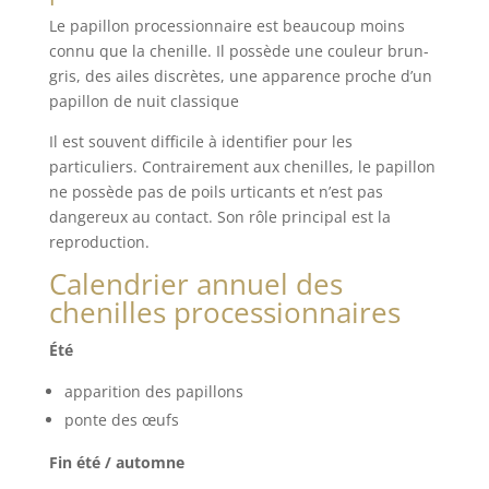
Le papillon processionnaire est beaucoup moins
connu que la chenille. Il possède une couleur brun-
gris, des ailes discrètes, une apparence proche d’un
papillon de nuit classique
Il est souvent difficile à identifier pour les
particuliers. Contrairement aux chenilles, le papillon
ne possède pas de poils urticants et n’est pas
dangereux au contact. Son rôle principal est la
reproduction.
Calendrier annuel des
chenilles processionnaires
Été
apparition des papillons
ponte des œufs
Fin été / automne