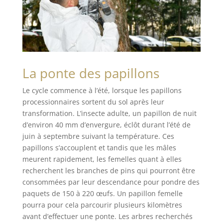
La ponte des papillons
Le cycle commence à l’été, lorsque les papillons
processionnaires sortent du sol après leur
transformation. L’insecte adulte, un papillon de nuit
d’environ 40 mm d’envergure, éclôt durant l’été de
juin à septembre suivant la température. Ces
papillons s’accouplent et tandis que les mâles
meurent rapidement, les femelles quant à elles
recherchent les branches de pins qui pourront être
consommées par leur descendance pour pondre des
paquets de 150 à 220 œufs. Un papillon femelle
pourra pour cela parcourir plusieurs kilomètres
avant d’effectuer une ponte. Les arbres recherchés