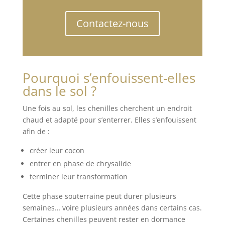
Contactez-nous
Pourquoi s’enfouissent-elles
dans le sol ?
Une fois au sol, les chenilles cherchent un endroit
chaud et adapté pour s’enterrer. Elles s’enfouissent
afin de :
créer leur cocon
entrer en phase de chrysalide
terminer leur transformation
Cette phase souterraine peut durer plusieurs
semaines… voire plusieurs années dans certains cas.
Certaines chenilles peuvent rester en dormance