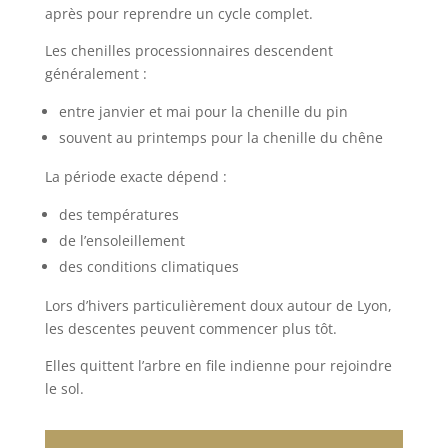
après pour reprendre un cycle complet.
Les chenilles processionnaires descendent
généralement :
entre janvier et mai pour la chenille du pin
souvent au printemps pour la chenille du chêne
La période exacte dépend :
des températures
de l’ensoleillement
des conditions climatiques
Lors d’hivers particulièrement doux autour de Lyon,
les descentes peuvent commencer plus tôt.
Elles quittent l’arbre en file indienne pour rejoindre
le sol.