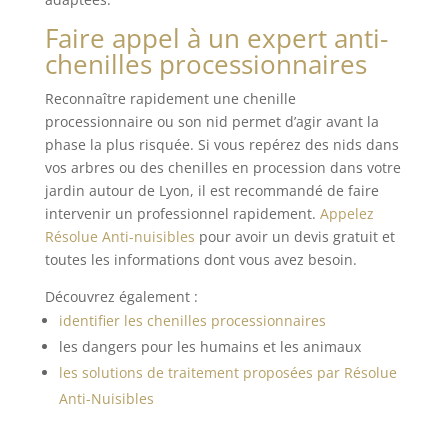
Faire appel à un expert anti-
chenilles processionnaires
Reconnaître rapidement une chenille
processionnaire ou son nid permet d’agir avant la
phase la plus risquée. Si vous repérez des nids dans
vos arbres ou des chenilles en procession dans votre
jardin autour de Lyon, il est recommandé de faire
intervenir un professionnel rapidement.
Appelez
Résolue Anti-nuisibles
pour avoir un devis gratuit et
toutes les informations dont vous avez besoin.
Découvrez également :
identifier les chenilles processionnaires
les dangers pour les humains et les animaux
les solutions de traitement proposées par Résolue
Anti-Nuisibles