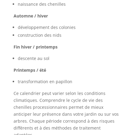
naissance des chenilles
Automne / hiver
développement des colonies
construction des nids
Fin hiver / printemps
descente au sol
Printemps / été
transformation en papillon
Ce calendrier peut varier selon les conditions
climatiques. Comprendre le cycle de vie des
chenilles processionnaires permet de mieux
anticiper leur présence dans votre jardin ou sur vos
arbres. Chaque période correspond à des risques
différents et à des méthodes de traitement
adaptées.