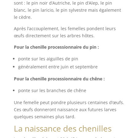
sont : le pin noir d’Autriche, le pin d’Alep, le pin
blanc, le pin laricio, le pin sylvestre mais également
le cèdre.
Après l’accouplement, les femelles pondent leurs
œufs directement sur les arbres hôtes.
Pour la chenille processionnaire du pin :
ponte sur les aiguilles de pin
généralement entre juin et septembre
Pour la chenille processionnaire du chêne :
ponte sur les branches de chêne
Une femelle peut pondre plusieurs centaines d’œufs.
Ces œufs donneront naissance aux futures larves
quelques semaines plus tard.
La naissance des chenilles