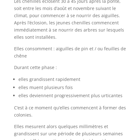
Les chenilles éclosent 30 à 45 jours après la ponte,
soit entre les mois d’août et novembre suivant le
climat, pour commencer à se nourrir des aiguilles.
Après l’éclosion, les jeunes chenilles commencent
immédiatement à se nourrir des arbres sur lesquels
elles sont installées.
Elles consomment : aiguilles de pin et / ou feuilles de
chêne
Durant cette phase :
elles grandissent rapidement
elles muent plusieurs fois
elles deviennent progressivement plus urticantes
C’est à ce moment qu’elles commencent à former des
colonies.
Elles mesurent alors quelques millimètres et
grandissent sur une période de plusieurs semaines